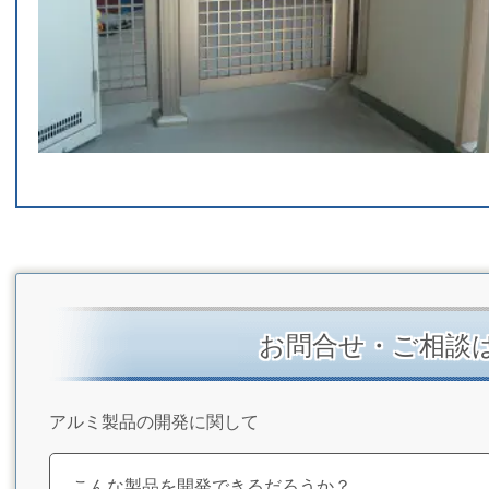
お問合せ・ご相談
アルミ製品の開発に関して
こんな製品を開発できるだろうか？