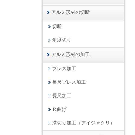
アルミ形材の切断
切断
角度切り
アルミ形材の加工
プレス加工
長尺プレス加工
長尺加工
Ｒ曲げ
溝切り加工（アイジャクリ）