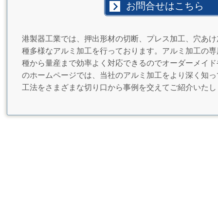
お問合せはこちら
港製器工業では、押出形材の切断、プレス加工、穴あけ
種多様なアルミ加工を行っております。アルミ加工の専
種から量産まで効率よく対応できるのでオーダーメイド
のホームページでは、当社のアルミ加工をより深く知っ
工法をさまざまな切り口から事例を交えてご紹介いたし