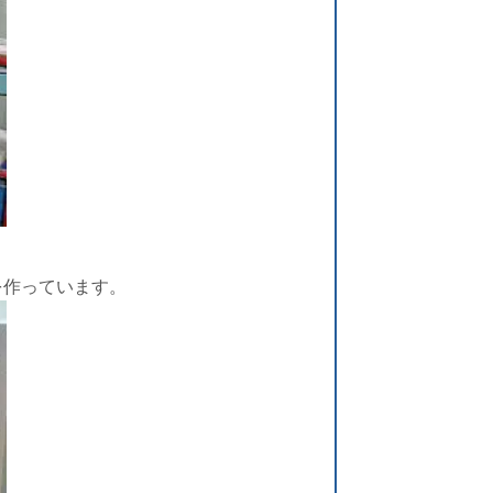
を作っています。