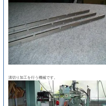
溝切り加工を行う機械です。