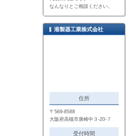
なんなりとご相談ください。
港製器工業株式会社
住所
〒569-8588
大阪府高槻市唐崎中３-20-７
受付時間