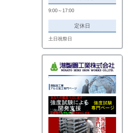
9:00～17:00
定休日
土日祝祭日