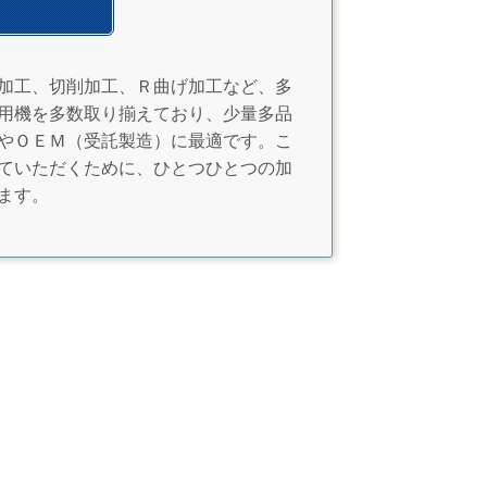
加工、切削加工、Ｒ曲げ加工など、多
用機を多数取り揃えており、少量多品
やＯＥＭ（受託製造）に最適です。こ
ていただくために、ひとつひとつの加
ます。