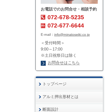
お電話でのお問合せ・相談予約
072-678-5235
072-677-6644
E-mail：
info@minatoseiki.co.jp
＜受付時間＞
9:00～17:00
※土日祝祭日は除く
お問合せはこちら
トップページ
アルミ押出形材とは
断面設計